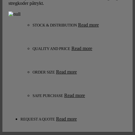
stregkoder påtrykt.
Read more
STOCK & DISTRIBUTION
Read more
QUALITY AND PRICE
Read more
ORDER SIZE
Read more
SAFE PURCHASE
Read more
REQUEST A QUOTE